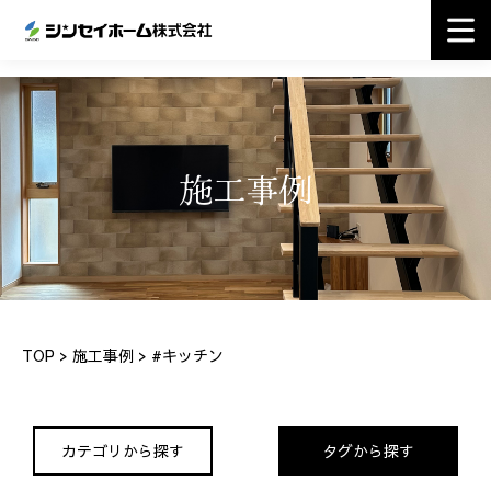
施工事例
TOP
>
施工事例
> #キッチン
カテゴリから探す
タグから探す