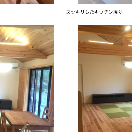
スッキリしたキッチン周り