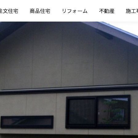
注文住宅
商品住宅
リフォーム
不動産
施工