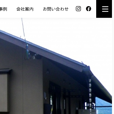
事例
会社案内
お問い合わせ