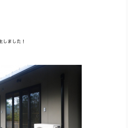
生しました！