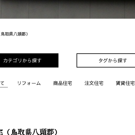
（鳥取県八頭郡）
カテゴリから探す
タグから探す
て
リフォーム
商品住宅
注文住宅
賃貸住宅
宅（鳥取県八頭郡）