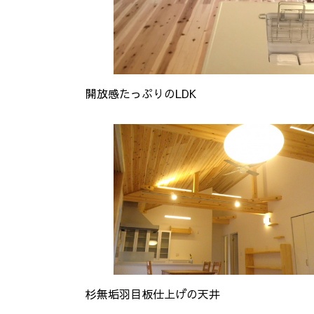
開放感たっぷりのLDK
杉無垢羽目板仕上げの天井