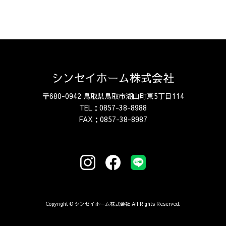
シンセイホーム株式会社
〒680-0942 鳥取県鳥取市湖山町東5丁目114
TEL：0857-38-8988
FAX：0857-38-8987
Copyright © シンセイホーム株式会社 All Rights Reserved.