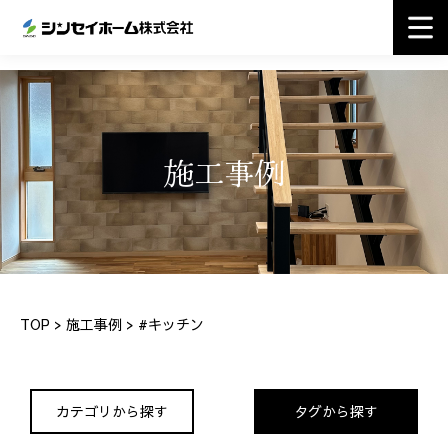
施工事例
TOP
>
施工事例
> #キッチン
カテゴリから探す
タグから探す