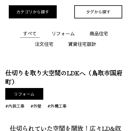
カテゴリから探す
タグから探す
すべて
リフォーム
商品住宅
注文住宅
賃貸住宅設計
仕切りを取り大空間のLDKへ（鳥取市国府
町）
リフォーム
#内装工事
#外壁
#外構工事
仕切られていた空間を開放！広々LD&収