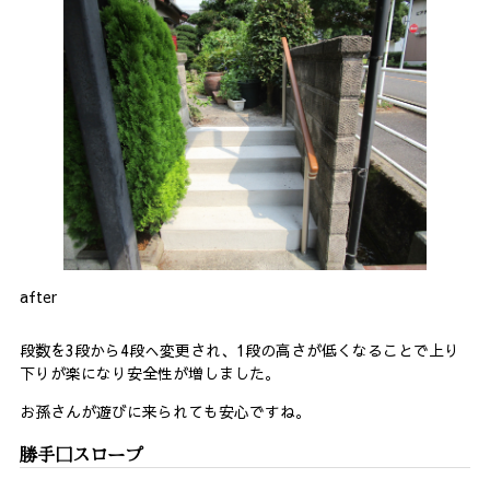
after
段数を3段から4段へ変更され、1段の高さが低くなることで上り
下りが楽になり安全性が増しました。
お孫さんが遊びに来られても安心ですね。
勝手口スロープ