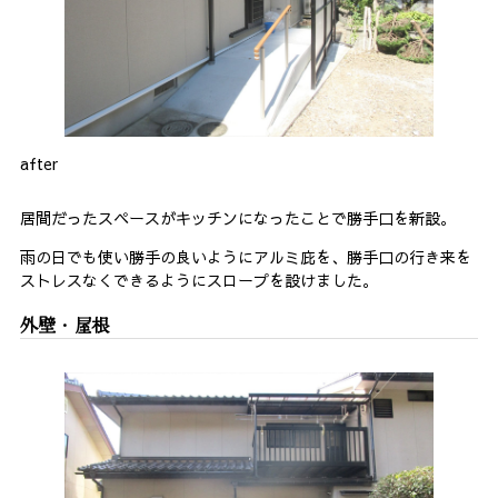
after
居間だったスペースがキッチンになったことで勝手口を新設。
雨の日でも使い勝手の良いようにアルミ庇を、勝手口の行き来を
ストレスなくできるようにスロープを設けました。
外壁・屋根