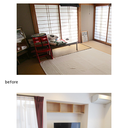
before