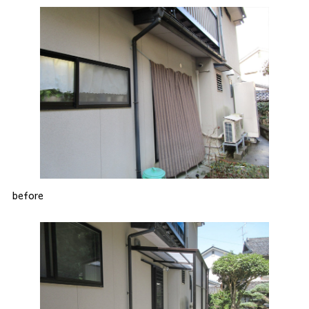
before