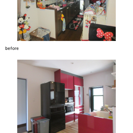
before