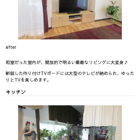
after
和室だった室内が、開放的で明るい素敵なリビングに大変身♪
新設した作り付けTVボードには大型のテレビが納められ、ゆった
りとTVを楽しめます。
キッチン