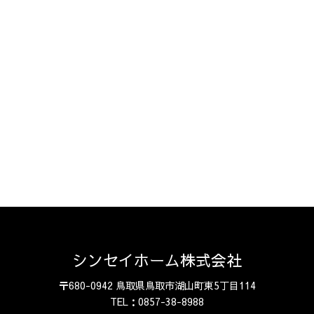
シンセイホーム株式会社
〒680-0942 鳥取県鳥取市湖山町東5丁目114
TEL：0857-38-8988