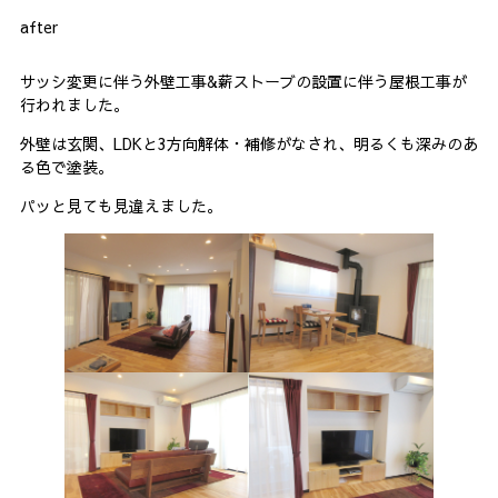
after
サッシ変更に伴う外壁工事&薪ストーブの設置に伴う屋根工事が
行われました。
外壁は玄関、LDKと3方向解体・補修がなされ、明るくも深みのあ
る色で塗装。
パッと見ても見違えました。