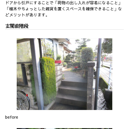
ドアから引戸にすることで「荷物の出し入れが容易になること」
「植木やちょっとした雑貨を置くスペースを確保できること」な
どメリットがあります。
玄関前階段
before