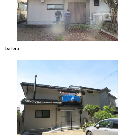
before