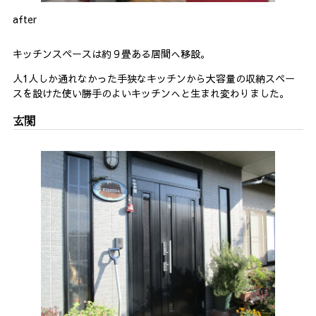
after
キッチンスペースは約９畳ある居間へ移設。
人1人しか通れなかった手狭なキッチンから大容量の収納スペー
スを設けた使い勝手のよいキッチンへと生まれ変わりました。
玄関