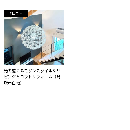
#ロフト
光を感じるモダンスタイルなリ
ビングとロフトリフォーム（鳥
取市白地）