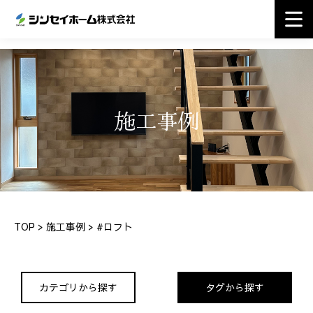
施工事例
TOP
>
施工事例
> #ロフト
カテゴリから探す
タグから探す