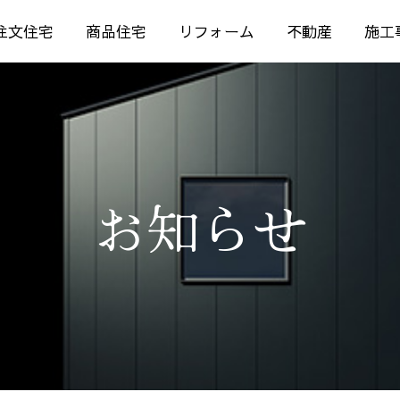
注文住宅
商品住宅
リフォーム
不動産
施工
お知らせ