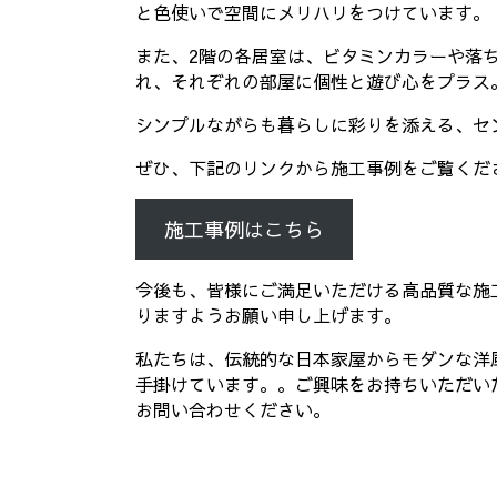
と色使いで空間にメリハリをつけています。
また、2階の各居室は、ビタミンカラーや落
れ、それぞれの部屋に個性と遊び心をプラス
シンプルながらも暮らしに彩りを添える、セ
ぜひ、下記のリンクから施工事例をご覧くだ
施工事例はこちら
今後も、皆様にご満足いただける高品質な施
りますようお願い申し上げます。
私たちは、伝統的な日本家屋からモダンな洋
手掛けています。。ご興味をお持ちいただい
お問い合わせください。