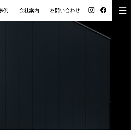
事例
会社案内
お問い合わせ