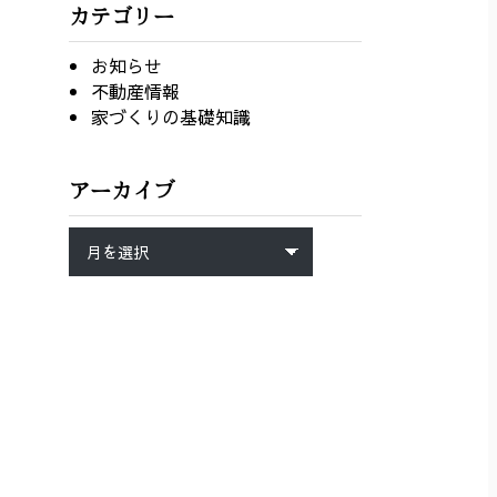
カテゴリー
お知らせ
不動産情報
家づくりの基礎知識
アーカイブ