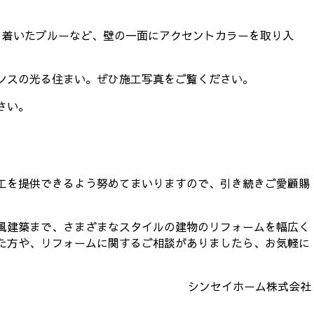
ち着いたブルーなど、壁の一面にアクセントカラーを取り入
。
ンスの光る住まい。ぜひ施工写真をご覧ください。
さい。
工を提供できるよう努めてまいりますので、引き続きご愛顧賜
風建築まで、さまざまなスタイルの建物のリフォームを幅広く
た方や、リフォームに関するご相談がありましたら、お気軽に
シンセイホーム株式会社