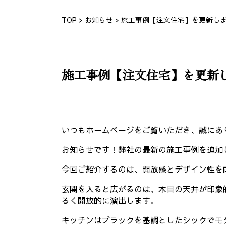
TOP
>
お知らせ
> 施工事例【注文住宅】を更新し
施工事例【注文住宅】を更新
いつもホームページをご覧いただき、誠にあ
お知らせです！弊社の最新の施工事例を追加
今回ご紹介するのは、開放感とデザイン性を
玄関を入ると広がるのは、木目の天井が印象
るく開放的に演出します。
キッチンはブラックを基調としたシックでモ