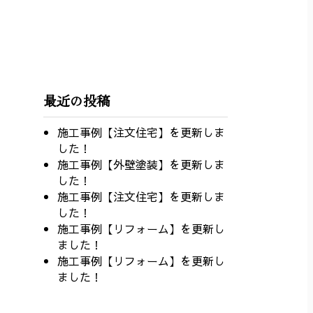
最近の投稿
施工事例【注文住宅】を更新しま
した！
施工事例【外壁塗装】を更新しま
した！
施工事例【注文住宅】を更新しま
した！
施工事例【リフォーム】を更新し
ました！
施工事例【リフォーム】を更新し
ました！