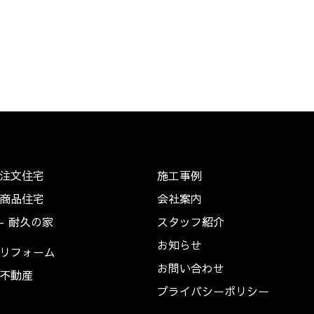
注文住宅
施工事例
商品住宅
会社案内
耐久の家
スタッフ紹介
お知らせ
リフォーム
お問い合わせ
不動産
プライバシーポリシー