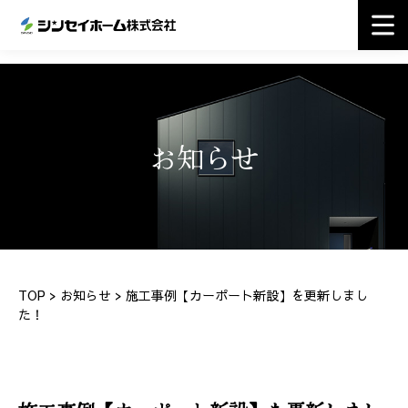
お知らせ
TOP
>
お知らせ
> 施工事例【カーポート新設】を更新しまし
た！