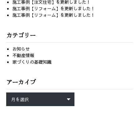
施工事例【注文住宅】を更新しました！
施工事例【リフォーム】を更新しました！
施工事例【リフォーム】を更新しました！
カテゴリー
お知らせ
不動産情報
家づくりの基礎知識
アーカイブ