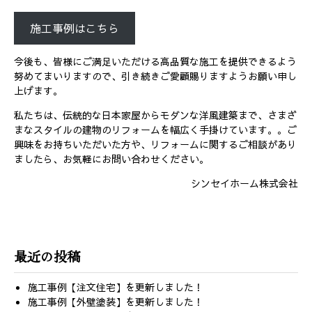
施工事例はこちら
今後も、皆様にご満足いただける高品質な施工を提供できるよう
努めてまいりますので、引き続きご愛顧賜りますようお願い申し
上げます。
私たちは、伝統的な日本家屋からモダンな洋風建築まで、さまざ
まなスタイルの建物のリフォームを幅広く手掛けています。。ご
興味をお持ちいただいた方や、リフォームに関するご相談があり
ましたら、お気軽にお問い合わせください。
シンセイホーム株式会社
最近の投稿
施工事例【注文住宅】を更新しました！
施工事例【外壁塗装】を更新しました！