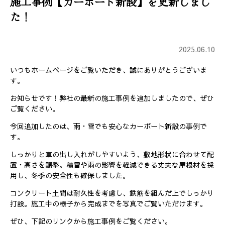
施工事例【カーポート新設】を更新しまし
た！
2025.06.10
いつもホームページをご覧いただき、誠にありがとうございま
す。
お知らせです！弊社の最新の施工事例を追加しましたので、ぜひ
ご覧ください。
今回追加したのは、雨・雪でも安心なカーポート新設の事例で
す。
しっかりと車の出し入れがしやすいよう、敷地形状に合わせて配
置・高さを調整。積雪や雨の影響を軽減できる丈夫な屋根材を採
用し、冬季の安全性も確保しました。
コンクリート土間は耐久性を考慮し、鉄筋を組んだ上でしっかり
打設。施工中の様子から完成までを写真でご覧いただけます。
ぜひ、下記のリンクから施工事例をご覧ください。